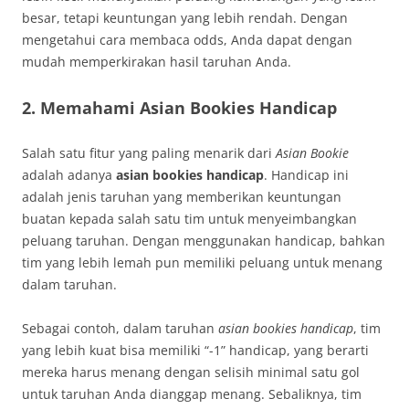
besar, tetapi keuntungan yang lebih rendah. Dengan
mengetahui cara membaca odds, Anda dapat dengan
mudah memperkirakan hasil taruhan Anda.
2. Memahami Asian Bookies Handicap
Salah satu fitur yang paling menarik dari
Asian Bookie
adalah adanya
asian bookies handicap
. Handicap ini
adalah jenis taruhan yang memberikan keuntungan
buatan kepada salah satu tim untuk menyeimbangkan
peluang taruhan. Dengan menggunakan handicap, bahkan
tim yang lebih lemah pun memiliki peluang untuk menang
dalam taruhan.
Sebagai contoh, dalam taruhan
asian bookies handicap
, tim
yang lebih kuat bisa memiliki “-1” handicap, yang berarti
mereka harus menang dengan selisih minimal satu gol
untuk taruhan Anda dianggap menang. Sebaliknya, tim