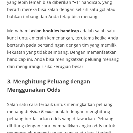
yang lebih lemah bisa diberikan “+1” handicap, yang
berarti mereka bisa kalah dengan selisih satu gol atau
bahkan imbang dan Anda tetap bisa menang.
Memahami
asian bookies handicap
adalah salah satu
kunci untuk meraih kemenangan, terutama ketika Anda
bertaruh pada pertandingan dengan tim yang memiliki
kekuatan yang tidak seimbang. Dengan memanfaatkan
handicap ini, Anda bisa meningkatkan peluang menang
dan mengurangi risiko kerugian besar.
3. Menghitung Peluang dengan
Menggunakan Odds
Salah satu cara terbaik untuk meningkatkan peluang
menang di
Asian Bookie
adalah dengan menghitung
peluang berdasarkan odds yang ditawarkan. Peluang
dihitung dengan cara membalikkan angka odds untuk
memperoleh persentase peluang suatu hasil terjadi.