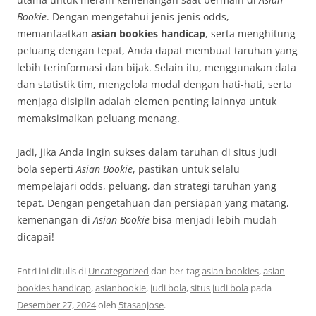
Bookie
. Dengan mengetahui jenis-jenis odds,
memanfaatkan
asian bookies handicap
, serta menghitung
peluang dengan tepat, Anda dapat membuat taruhan yang
lebih terinformasi dan bijak. Selain itu, menggunakan data
dan statistik tim, mengelola modal dengan hati-hati, serta
menjaga disiplin adalah elemen penting lainnya untuk
memaksimalkan peluang menang.
Jadi, jika Anda ingin sukses dalam taruhan di situs judi
bola seperti
Asian Bookie
, pastikan untuk selalu
mempelajari odds, peluang, dan strategi taruhan yang
tepat. Dengan pengetahuan dan persiapan yang matang,
kemenangan di
Asian Bookie
bisa menjadi lebih mudah
dicapai!
Entri ini ditulis di
Uncategorized
dan ber-tag
asian bookies
,
asian
bookies handicap
,
asianbookie
,
judi bola
,
situs judi bola
pada
Desember 27, 2024
oleh
5tasanjose
.