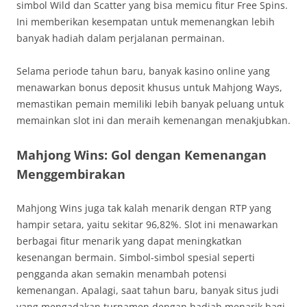
simbol Wild dan Scatter yang bisa memicu fitur Free Spins.
Ini memberikan kesempatan untuk memenangkan lebih
banyak hadiah dalam perjalanan permainan.
Selama periode tahun baru, banyak kasino online yang
menawarkan bonus deposit khusus untuk Mahjong Ways,
memastikan pemain memiliki lebih banyak peluang untuk
memainkan slot ini dan meraih kemenangan menakjubkan.
Mahjong Wins: Gol dengan Kemenangan
Menggembirakan
Mahjong Wins juga tak kalah menarik dengan RTP yang
hampir setara, yaitu sekitar 96,82%. Slot ini menawarkan
berbagai fitur menarik yang dapat meningkatkan
kesenangan bermain. Simbol-simbol spesial seperti
pengganda akan semakin menambah potensi
kemenangan. Apalagi, saat tahun baru, banyak situs judi
yang mengadakan turnamen dengan hadiah menarik bagi