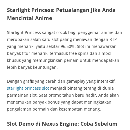
Starlight Princess: Petualangan Jika Anda
Mencintai Anime
Starlight Princess sangat cocok bagi penggemar anime dan
merupakan salah satu slot paling menawan dengan RTP
yang menarik, yaitu sekitar 96,50%. Slot ini menawarkan
banyak fitur menarik, termasuk free spins dan simbol
khusus yang memungkinkan pemain untuk mendapatkan
lebih banyak keuntungan.
Dengan grafis yang cerah dan gameplay yang interaktif,
starlight princess slot
menjadi bintang terang di dunia
permainan slot. Saat promo tahun baru hadir, Anda akan
menemukan banyak bonus yang dapat meningkatkan
pengalaman bermain dan kesempatan menang.
Slot Demo di Nexus Engine: Coba Sebelum