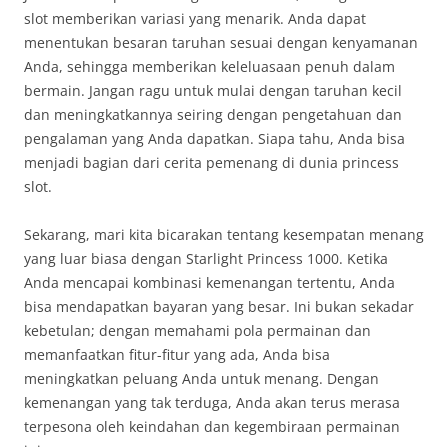
slot memberikan variasi yang menarik. Anda dapat
menentukan besaran taruhan sesuai dengan kenyamanan
Anda, sehingga memberikan keleluasaan penuh dalam
bermain. Jangan ragu untuk mulai dengan taruhan kecil
dan meningkatkannya seiring dengan pengetahuan dan
pengalaman yang Anda dapatkan. Siapa tahu, Anda bisa
menjadi bagian dari cerita pemenang di dunia princess
slot.
Sekarang, mari kita bicarakan tentang kesempatan menang
yang luar biasa dengan Starlight Princess 1000. Ketika
Anda mencapai kombinasi kemenangan tertentu, Anda
bisa mendapatkan bayaran yang besar. Ini bukan sekadar
kebetulan; dengan memahami pola permainan dan
memanfaatkan fitur-fitur yang ada, Anda bisa
meningkatkan peluang Anda untuk menang. Dengan
kemenangan yang tak terduga, Anda akan terus merasa
terpesona oleh keindahan dan kegembiraan permainan