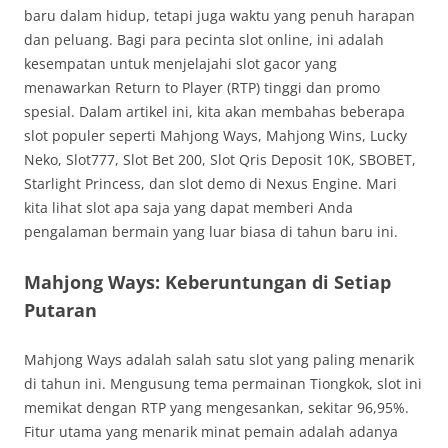
baru dalam hidup, tetapi juga waktu yang penuh harapan
dan peluang. Bagi para pecinta slot online, ini adalah
kesempatan untuk menjelajahi slot gacor yang
menawarkan Return to Player (RTP) tinggi dan promo
spesial. Dalam artikel ini, kita akan membahas beberapa
slot populer seperti Mahjong Ways, Mahjong Wins, Lucky
Neko, Slot777, Slot Bet 200, Slot Qris Deposit 10K, SBOBET,
Starlight Princess, dan slot demo di Nexus Engine. Mari
kita lihat slot apa saja yang dapat memberi Anda
pengalaman bermain yang luar biasa di tahun baru ini.
Mahjong Ways: Keberuntungan di Setiap
Putaran
Mahjong Ways adalah salah satu slot yang paling menarik
di tahun ini. Mengusung tema permainan Tiongkok, slot ini
memikat dengan RTP yang mengesankan, sekitar 96,95%.
Fitur utama yang menarik minat pemain adalah adanya