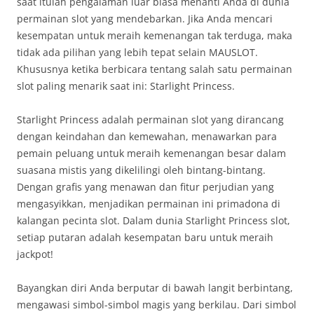
saat itulah pengalaman luar biasa menanti Anda di dunia
permainan slot yang mendebarkan. Jika Anda mencari
kesempatan untuk meraih kemenangan tak terduga, maka
tidak ada pilihan yang lebih tepat selain MAUSLOT.
Khususnya ketika berbicara tentang salah satu permainan
slot paling menarik saat ini: Starlight Princess.
Starlight Princess adalah permainan slot yang dirancang
dengan keindahan dan kemewahan, menawarkan para
pemain peluang untuk meraih kemenangan besar dalam
suasana mistis yang dikelilingi oleh bintang-bintang.
Dengan grafis yang menawan dan fitur perjudian yang
mengasyikkan, menjadikan permainan ini primadona di
kalangan pecinta slot. Dalam dunia Starlight Princess slot,
setiap putaran adalah kesempatan baru untuk meraih
jackpot!
Bayangkan diri Anda berputar di bawah langit berbintang,
mengawasi simbol-simbol magis yang berkilau. Dari simbol