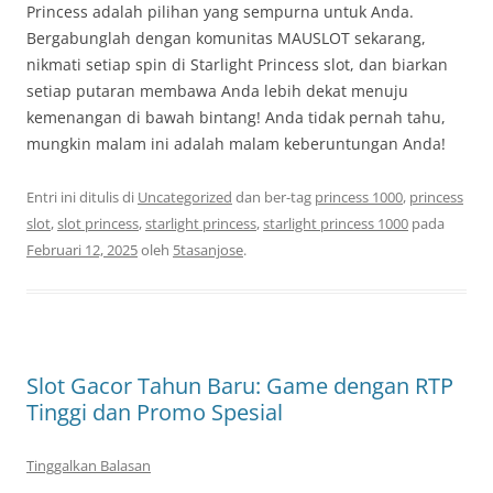
Princess adalah pilihan yang sempurna untuk Anda.
Bergabunglah dengan komunitas MAUSLOT sekarang,
nikmati setiap spin di Starlight Princess slot, dan biarkan
setiap putaran membawa Anda lebih dekat menuju
kemenangan di bawah bintang! Anda tidak pernah tahu,
mungkin malam ini adalah malam keberuntungan Anda!
Entri ini ditulis di
Uncategorized
dan ber-tag
princess 1000
,
princess
slot
,
slot princess
,
starlight princess
,
starlight princess 1000
pada
Februari 12, 2025
oleh
5tasanjose
.
Slot Gacor Tahun Baru: Game dengan RTP
Tinggi dan Promo Spesial
Tinggalkan Balasan