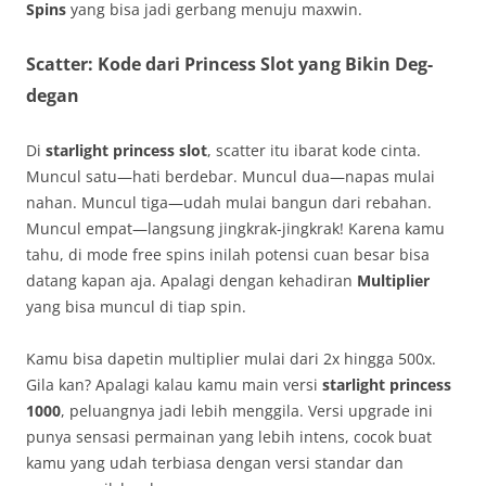
Spins
yang bisa jadi gerbang menuju maxwin.
Scatter: Kode dari Princess Slot yang Bikin Deg-
degan
Di
starlight princess slot
, scatter itu ibarat kode cinta.
Muncul satu—hati berdebar. Muncul dua—napas mulai
nahan. Muncul tiga—udah mulai bangun dari rebahan.
Muncul empat—langsung jingkrak-jingkrak! Karena kamu
tahu, di mode free spins inilah potensi cuan besar bisa
datang kapan aja. Apalagi dengan kehadiran
Multiplier
yang bisa muncul di tiap spin.
Kamu bisa dapetin multiplier mulai dari 2x hingga 500x.
Gila kan? Apalagi kalau kamu main versi
starlight princess
1000
, peluangnya jadi lebih menggila. Versi upgrade ini
punya sensasi permainan yang lebih intens, cocok buat
kamu yang udah terbiasa dengan versi standar dan