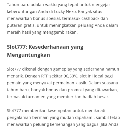
Tahun baru adalah waktu yang tepat untuk mengejar
keberuntungan Anda di Lucky Neko. Banyak situs
menawarkan bonus spesial, termasuk cashback dan
putaran gratis, untuk meningkatkan peluang Anda dalam
meraih hasil yang menggembirakan.
Slot777: Kesederhanaan yang
Menguntungkan
Slot777 dikenal dengan gameplay yang sederhana namun
menarik. Dengan RTP sekitar 96,50%, slot ini ideal bagi
pemain yang menyukai permainan klasik. Dalam suasana
tahun baru, banyak bonus dan promosi yang ditawarkan,
termasuk turnamen yang memberikan hadiah besar.
Slot777 memberikan kesempatan untuk menikmati
pengalaman bermain yang mudah dipahami, sambil tetap
menawarkan peluang kemenangan yang bagus. Jika Anda